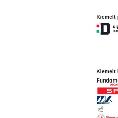
Kiemelt 
Kiemelt 