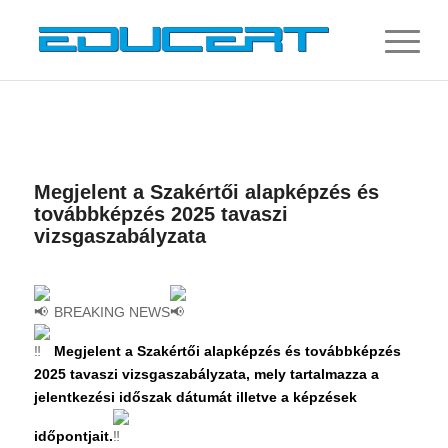
Megjelent a Szakértői alapképzés és
továbbképzés 2025 tavaszi
vizsgaszabályzata
BREAKING NEWS
Megjelent a Szakértői alapképzés és továbbképzés
2025 tavaszi vizsgaszabályzata, mely tartalmazza a
jelentkezési időszak dátumát illetve a képzések
időpontjait.