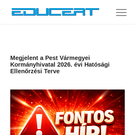
Megjelent a Pest Vármegyei
Kormányhivatal 2026. évi Hatósági
Ellenőrzési Terve