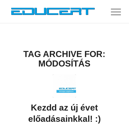
TAG ARCHIVE FOR:
MÓDOSÍTÁS
Kezdd az új évet
előadásainkkal! :)