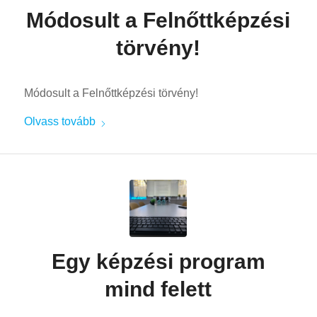
Módosult a Felnőttképzési
törvény!
Módosult a Felnőttképzési törvény!
Olvass tovább
Egy képzési program
mind felett