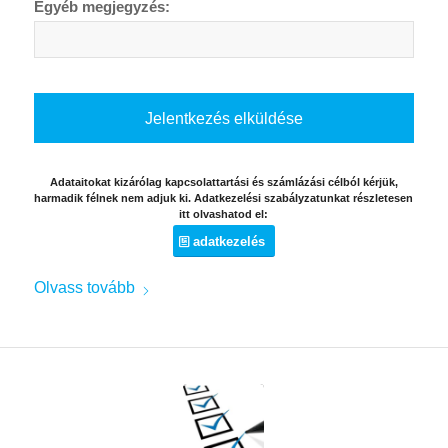
Egyéb megjegyzés:
Adataitokat kizárólag kapcsolattartási és számlázási célból kérjük,
harmadik félnek nem adjuk ki. Adatkezelési szabályzatunkat részletesen
itt olvashatod el:
adatkezelés
Olvass tovább