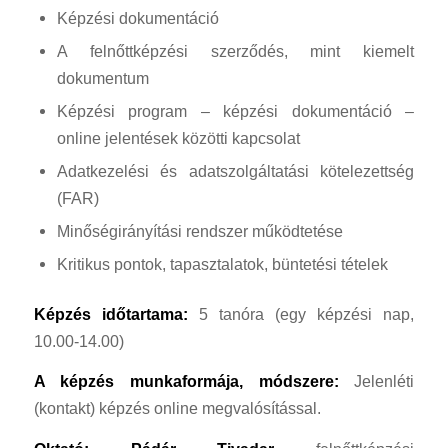
Képzési dokumentáció
A felnőttképzési szerződés, mint kiemelt
dokumentum
Képzési program – képzési dokumentáció –
online jelentések közötti kapcsolat
Adatkezelési és adatszolgáltatási kötelezettség
(FAR)
Minőségirányítási rendszer működtetése
Kritikus pontok, tapasztalatok, büntetési tételek
Képzés időtartama:
5 tanóra (egy képzési nap,
10.00-14.00)
A képzés munkaformája, módszere:
Jelenléti
(kontakt) képzés online megvalósítással.