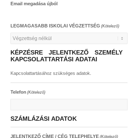
Email megadása újból
LEGMAGASABB ISKOLAI VÉGZETTSÉG
(Kötelező)
KÉPZÉSRE JELENTKEZŐ SZEMÉLY
KAPCSOLATTARTÁSI ADATAI
Kapcsolattartásához szükséges adatok.
Telefon
(Kötelező)
SZÁMLÁZÁSI ADATOK
JELENTKEZŐ CÍME / CÉG TELEPHELYE
(Kötelező)