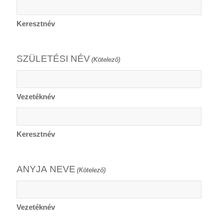
Keresztnév
SZÜLETÉSI NÉV
(Kötelező)
Vezetéknév
Keresztnév
ANYJA NEVE
(Kötelező)
Vezetéknév