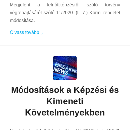
Megjelent a felnőttképzésről szóló törvény
végrehajtásáról szóló 11/2020. (II. 7.) Korm. rendelet
módosítása.
Olvass tovább
Módosítások a Képzési és
Kimeneti
Követelményekben