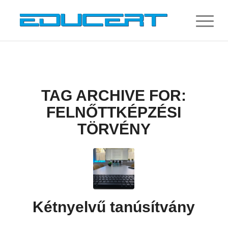
TAG ARCHIVE FOR:
FELNŐTTKÉPZÉSI
TÖRVÉNY
Kétnyelvű tanúsítvány