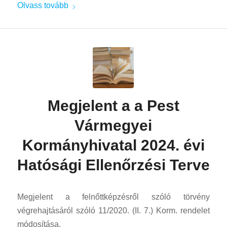
Olvass tovább
Megjelent a a Pest
Vármegyei
Kormányhivatal 2024. évi
Hatósági Ellenőrzési Terve
Megjelent a felnőttképzésről szóló törvény
végrehajtásáról szóló 11/2020. (II. 7.) Korm. rendelet
módosítása.