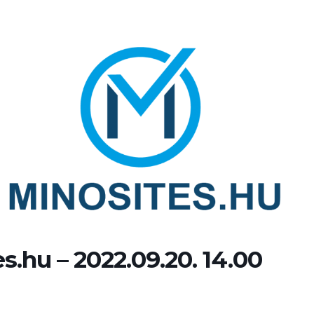
s.hu – 2022.09.20. 14.00