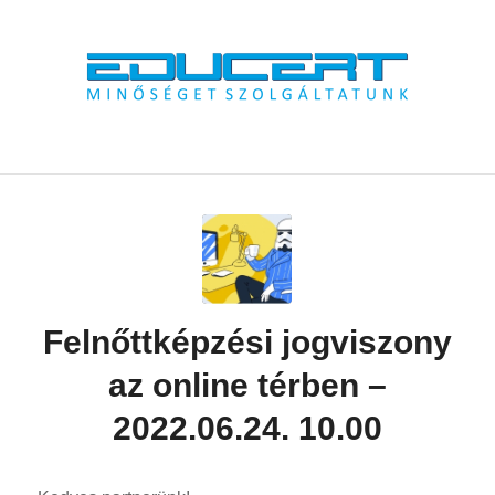
Felnőttképzési jogviszony
az online térben –
2022.06.24. 10.00