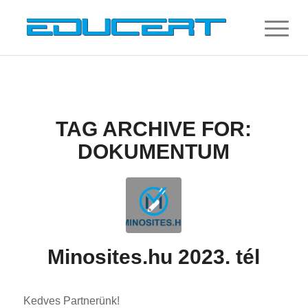
TAG ARCHIVE FOR:
DOKUMENTUM
Minosites.hu 2023. tél
Kedves Partnerünk!