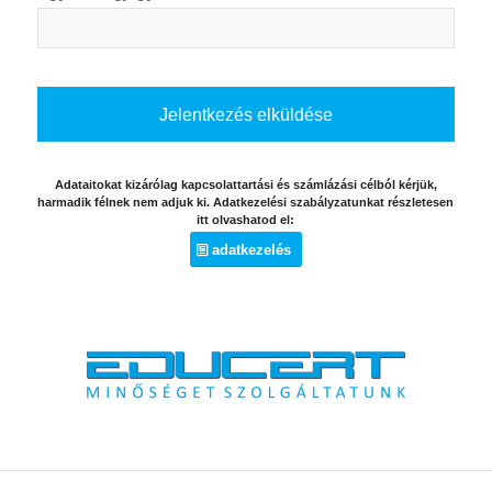
Adataitokat kizárólag kapcsolattartási és számlázási célból kérjük,
harmadik félnek nem adjuk ki. Adatkezelési szabályzatunkat részletesen
itt olvashatod el:
adatkezelés