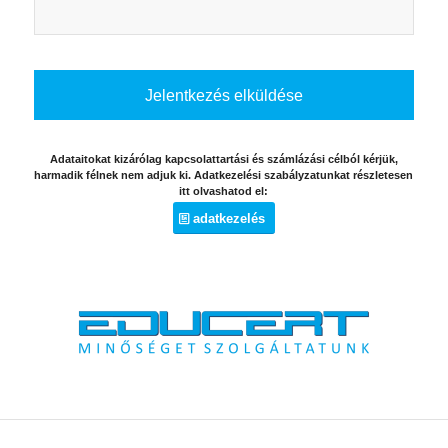
Adataitokat kizárólag kapcsolattartási és számlázási célból kérjük,
harmadik félnek nem adjuk ki. Adatkezelési szabályzatunkat részletesen
itt olvashatod el:
adatkezelés