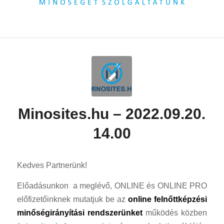
Minosites.hu – 2022.09.20.
14.00
Kedves Partnerünk!
Előadásunkon a meglévő, ONLINE és ONLINE PRO
előfizetőinknek mutatjuk be az
online felnőttképzési
minőségirányítási rendszerünket
működés közben