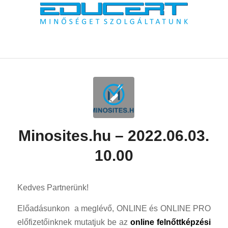
Minosites.hu – 2022.06.03.
10.00
Kedves Partnerünk!
Előadásunkon a meglévő, ONLINE és ONLINE PRO
előfizetőinknek mutatjuk be az
online felnőttképzési