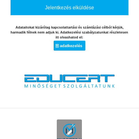
Adataitokat kizárólag kapcsolattartási és számlázási célból kérjük,
harmadik félnek nem adjuk ki. Adatkezelési szabályzatunkat részletesen
itt olvashatod el:
adatkezelés