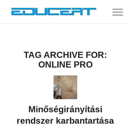
TAG ARCHIVE FOR:
ONLINE PRO
Minőségirányítási
rendszer karbantartása