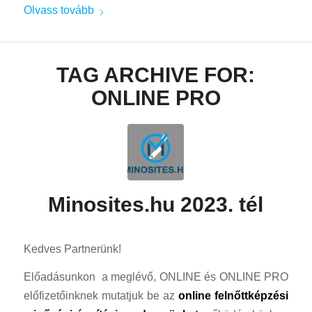
Olvass tovább
TAG ARCHIVE FOR:
ONLINE PRO
Minosites.hu 2023. tél
Kedves Partnerünk!
Előadásunkon a meglévő, ONLINE és ONLINE PRO
előfizetőinknek mutatjuk be az
online felnőttképzési