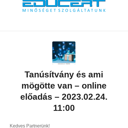
Tanúsítvány és ami
mögötte van – online
előadás – 2023.02.24.
11:00
Kedves Partnerünk!