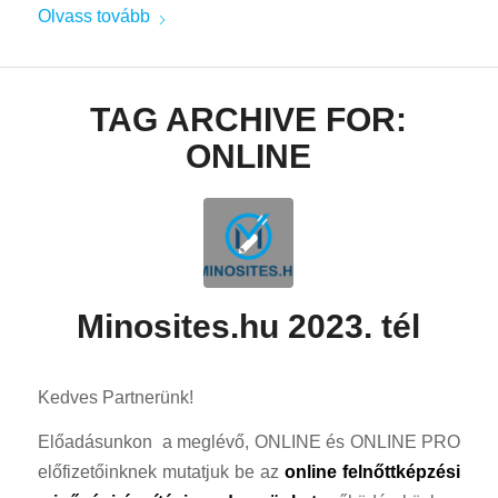
Olvass tovább
TAG ARCHIVE FOR:
ONLINE
Minosites.hu 2023. tél
Kedves Partnerünk!
Előadásunkon a meglévő, ONLINE és ONLINE PRO
előfizetőinknek mutatjuk be az
online felnőttképzési