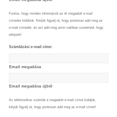
Fontos, hogy minden információt az itt megadott e-mail
címedre küldünk. Kérjük figyelj rá, hogy pontosan add meg az
e-mail címedet, és azt add meg amin valóban szeretnéd, hogy
elérjünk!
Számlázási e-mail címe:
Email megadása
Email megadása újból
Az elektronikus számlát a megadott e-mail címre küldjük,
kérjük figyelj rá, hogy pontosan add meg az e-mail címet!