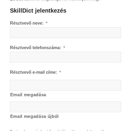
SkillDict jelentkezés
Résztvevő neve:
*
Résztvevő telefonszáma:
*
Résztvevő e-mail címe:
*
Email megadása
Email megadása újból