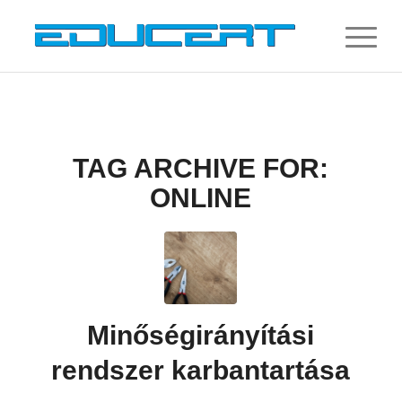
TAG ARCHIVE FOR:
ONLINE
Minőségirányítási
rendszer karbantartása