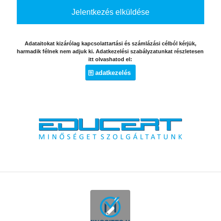
Adataitokat kizárólag kapcsolattartási és számlázási célból kérjük,
harmadik félnek nem adjuk ki. Adatkezelési szabályzatunkat részletesen
itt olvashatod el:
adatkezelés