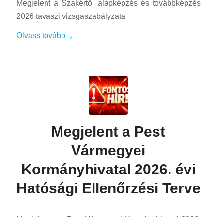
Megjelent a Szakértői alapképzés és továbbképzés
2026 tavaszi vizsgaszabályzata
Olvass tovább
Megjelent a Pest
Vármegyei
Kormányhivatal 2026. évi
Hatósági Ellenőrzési Terve