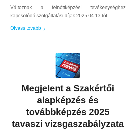
Változnak a felnőttképzési tevékenységhez
kapcsolódó szolgáltatási díjak 2025.04.13-tól
Olvass tovább
Megjelent a Szakértői
alapképzés és
továbbképzés 2025
tavaszi vizsgaszabályzata