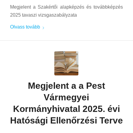
Megjelent a Szakértői alapképzés és továbbképzés
2025 tavaszi vizsgaszabályzata
Olvass tovább
Megjelent a a Pest
Vármegyei
Kormányhivatal 2025. évi
Hatósági Ellenőrzési Terve