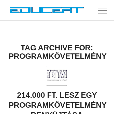
TAG ARCHIVE FOR:
PROGRAMKÖVETELMÉNY
214.000 FT. LESZ EGY
PROGRAMKÖVETELMÉNY