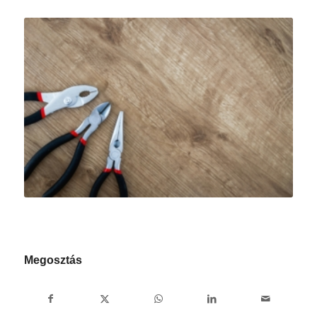
Megosztás