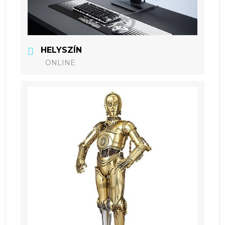
HELYSZÍN
ONLINE