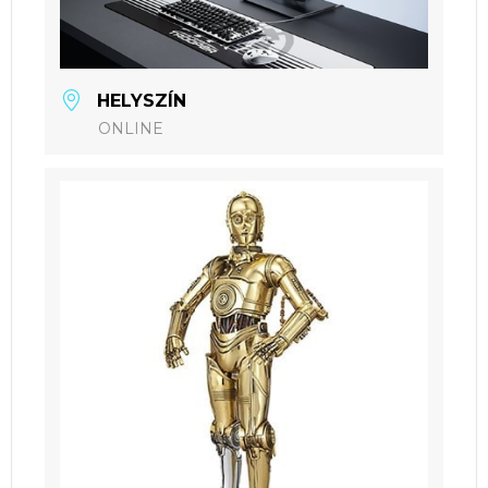
HELYSZÍN
ONLINE