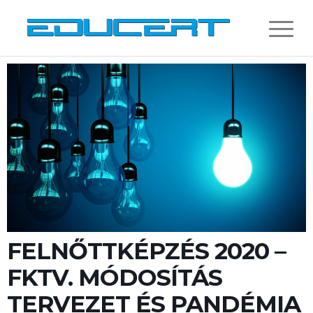
FELNŐTTKÉPZÉS 2020 –
FKTV. MÓDOSÍTÁS
TERVEZET ÉS PANDÉMIA