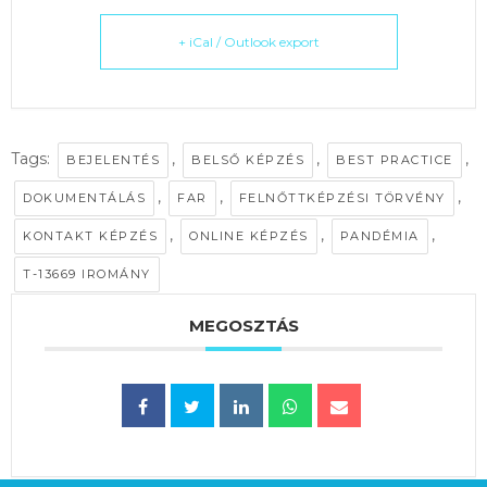
+ iCal / Outlook export
Tags:
,
,
,
BEJELENTÉS
BELSŐ KÉPZÉS
BEST PRACTICE
,
,
,
DOKUMENTÁLÁS
FAR
FELNŐTTKÉPZÉSI TÖRVÉNY
,
,
,
KONTAKT KÉPZÉS
ONLINE KÉPZÉS
PANDÉMIA
T-13669 IROMÁNY
MEGOSZTÁS