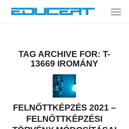
TAG ARCHIVE FOR:
T-
13669 IROMÁNY
FELNŐTTKÉPZÉS 2021 –
FELNŐTTKÉPZÉSI