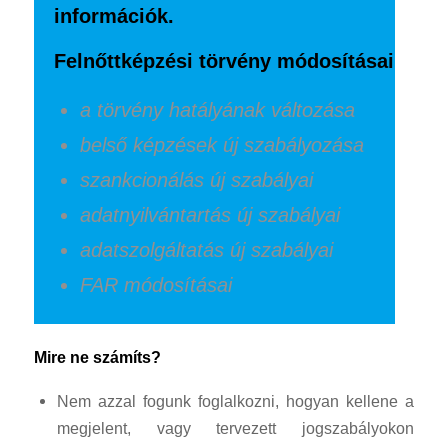
információk.
Felnőttképzési törvény módosításai
a törvény hatályának változása
belső képzések új szabályozása
szankcionálás új szabályai
adatnyilvántartás új szabályai
adatszolgáltatás új szabályai
FAR módosításai
Mire ne számíts?
Nem azzal fogunk foglalkozni, hogyan kellene a
megjelent, vagy tervezett jogszabályokon