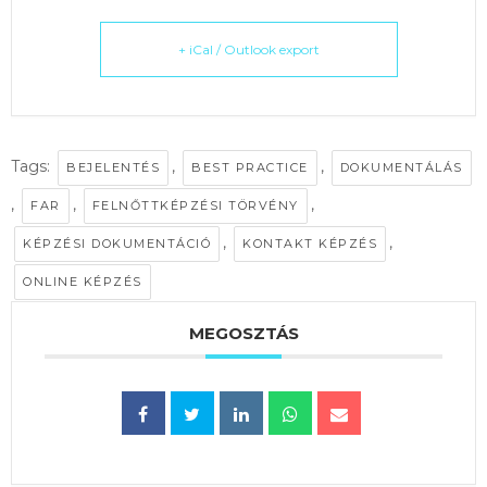
+ iCal / Outlook export
Tags:
,
,
BEJELENTÉS
BEST PRACTICE
DOKUMENTÁLÁS
,
,
,
FAR
FELNŐTTKÉPZÉSI TÖRVÉNY
,
,
KÉPZÉSI DOKUMENTÁCIÓ
KONTAKT KÉPZÉS
ONLINE KÉPZÉS
MEGOSZTÁS