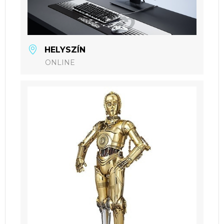
HELYSZÍN
ONLINE