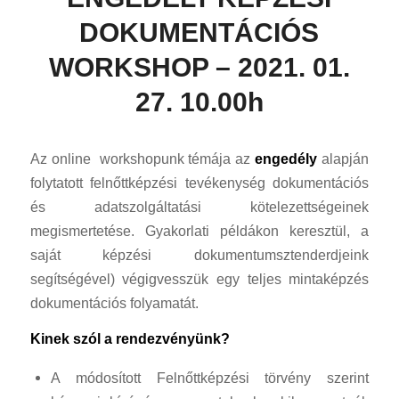
DOKUMENTÁCIÓS
WORKSHOP – 2021. 01.
27. 10.00h
Az online workshopunk témája az
engedély
alapján
folytatott felnőttképzési tevékenység dokumentációs
és adatszolgáltatási kötelezettségeinek
megismertetése. Gyakorlati példákon keresztül, a
saját képzési dokumentumsztenderdjeink
segítségével) végigvesszük egy teljes mintaképzés
dokumentációs folyamatát.
Kinek szól a rendezvényünk?
A módosított Felnőttképzési törvény szerint