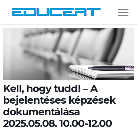
Kell, hogy tudd! – A
bejelentéses képzések
dokumentálása
2025.05.08. 10.00-12.00