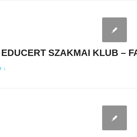
EDUCERT SZAKMAI KLUB – FAR
b