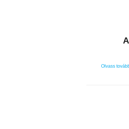
A
Olvass továb