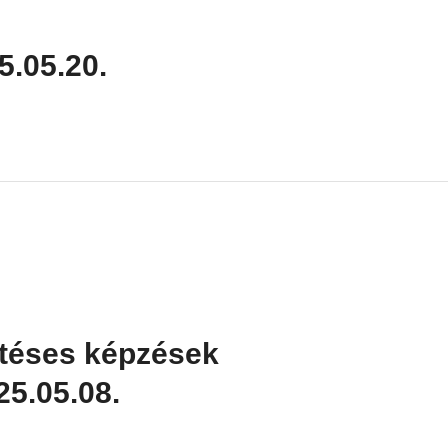
5.05.20.
ntéses képzések
5.05.08.