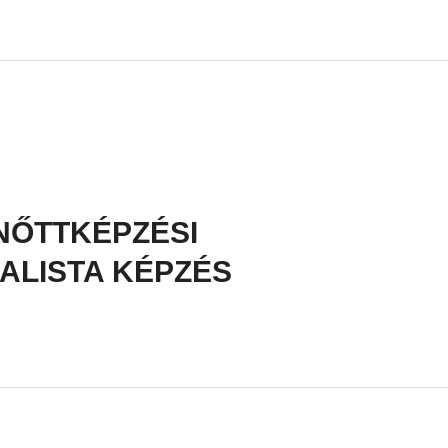
ELNŐTTKÉPZÉSI
ALISTA KÉPZÉS