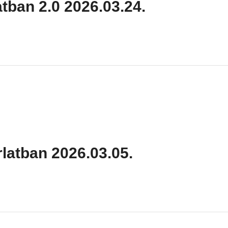
tban 2.0 2026.03.24.
latban 2026.03.05.