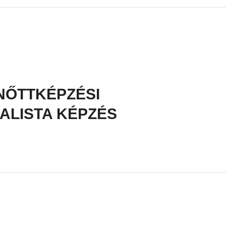
ELNŐTTKÉPZÉSI
ALISTA KÉPZÉS