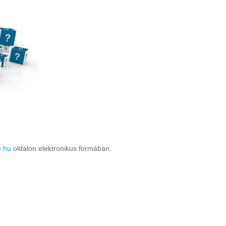
e.hu
oldalon elektronikus formában.