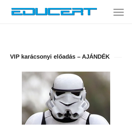
VIP karácsonyi előadás – AJÁNDÉK