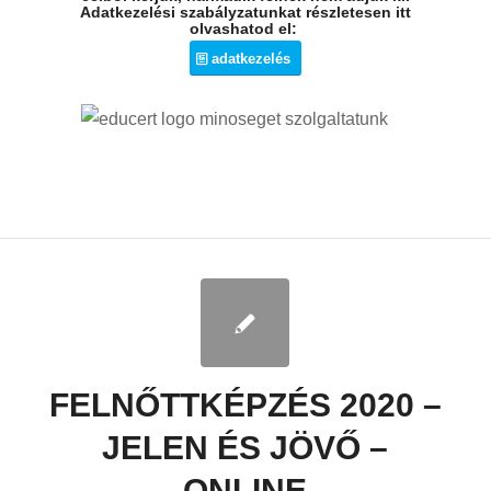
Adatkezelési szabályzatunkat részletesen itt
olvashatod el:
adatkezelés
FELNŐTTKÉPZÉS 2020 –
JELEN ÉS JÖVŐ –
ONLINE