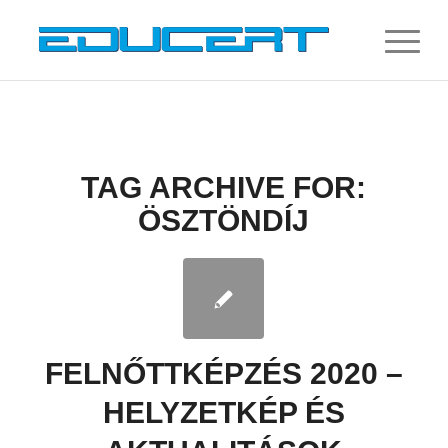
TAG ARCHIVE FOR:
ÖSZTÖNDÍJ
FELNŐTTKÉPZÉS 2020 –
HELYZETKÉP ÉS