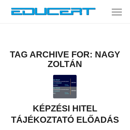
TAG ARCHIVE FOR:
NAGY
ZOLTÁN
KÉPZÉSI HITEL
TÁJÉKOZTATÓ ELŐADÁS