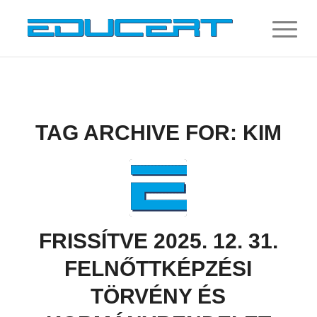
TAG ARCHIVE FOR:
KIM
FRISSÍTVE 2025. 12. 31.
FELNŐTTKÉPZÉSI
TÖRVÉNY ÉS