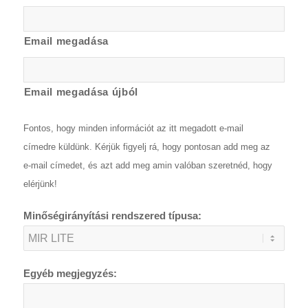
Email megadása
Email megadása újból
Fontos, hogy minden információt az itt megadott e-mail
címedre küldünk. Kérjük figyelj rá, hogy pontosan add meg az
e-mail címedet, és azt add meg amin valóban szeretnéd, hogy
elérjünk!
Minőségirányítási rendszered típusa:
Egyéb megjegyzés: