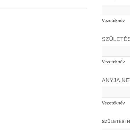
Vezetéknév
SZÜLETÉS
Vezetéknév
ANYJA NE
Vezetéknév
SZÜLETÉSI H