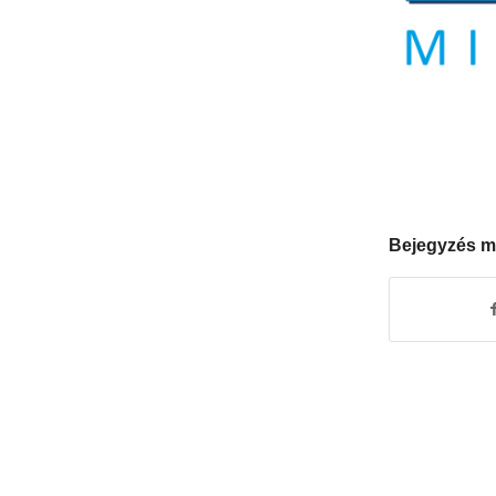
Bejegyzés m