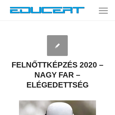
FELNŐTTKÉPZÉS 2020 –
NAGY FAR –
ELÉGEDETTSÉG