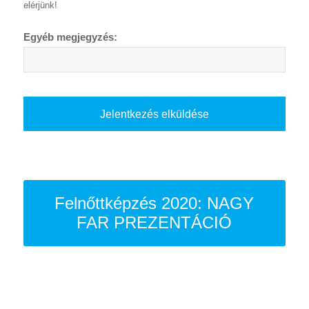
elérjünk!
Egyéb megjegyzés:
Felnőttképzés 2020: NAGY
FAR PREZENTÁCIÓ