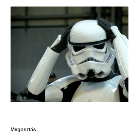
Megosztás