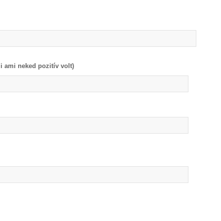
 ami neked pozitív volt)