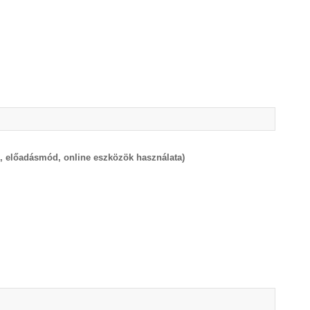
ég, előadásmód, online eszközök használata)