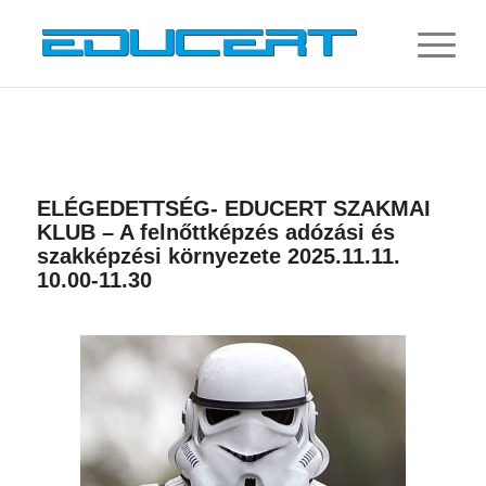
ELÉGEDETTSÉG- EDUCERT SZAKMAI
KLUB – A felnőttképzés adózási és
szakképzési környezete 2025.11.11.
10.00-11.30