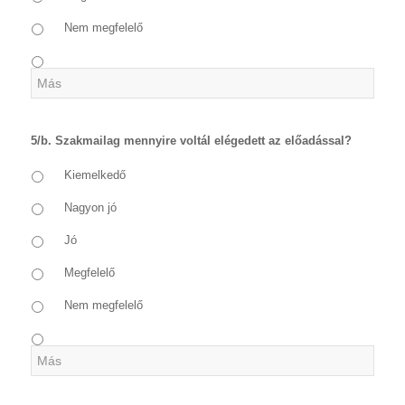
Nem megfelelő
5/b. Szakmailag mennyire voltál elégedett az előadással?
Kiemelkedő
Nagyon jó
Jó
Megfelelő
Nem megfelelő