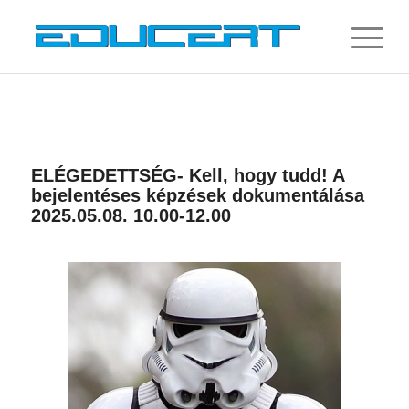
ELÉGEDETTSÉG- Kell, hogy tudd! A
bejelentéses képzések dokumentálása
2025.05.08. 10.00-12.00