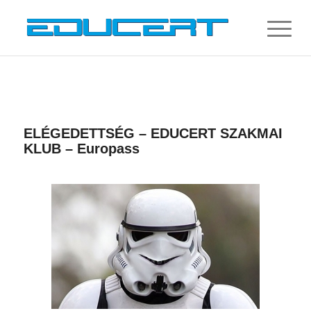
ELÉGEDETTSÉG – EDUCERT SZAKMAI
KLUB – Europass