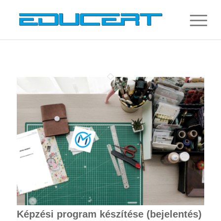
Képzési program készítése (bejelentés)