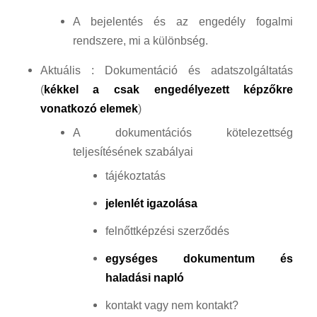
A bejelentés és az engedély fogalmi
rendszere, mi a különbség.
Aktuális : Dokumentáció és adatszolgáltatás
(
kékkel a csak engedélyezett képzőkre
vonatkozó elemek
)
A dokumentációs kötelezettség
teljesítésének szabályai
tájékoztatás
jelenlét igazolása
felnőttképzési szerződés
egységes dokumentum és
haladási napló
kontakt vagy nem kontakt?