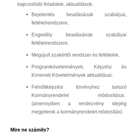
kapcsolódó feladatok, aktualitások.
Bejelentés beadásának szabályai,
feltételrendszere.
Engedély beadásának szabályai
feltételrendszere.
Megújult szakértői rendszer és feltételek.
Programkövetelmények, Képzési és
Kimeneti Követelmények aktualitásai.
Felnőttképzési törvényhez tartozó
Kormányrendelet módosításai.
(amennyiben a rendezvény idejéig
megjelenik a kormányrendelet módosítás)
Mire ne számíts?