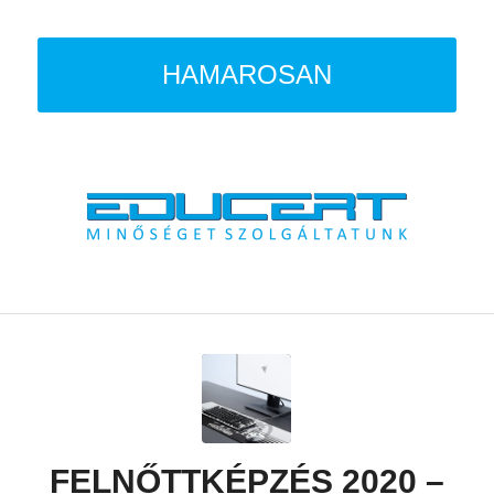
HAMAROSAN
FELNŐTTKÉPZÉS 2020 –