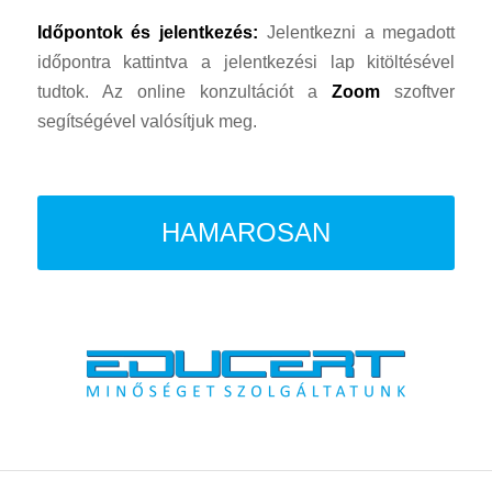
Időpontok és jelentkezés:
Jelentkezni a megadott
időpontra kattintva a jelentkezési lap kitöltésével
tudtok. Az online konzultációt a
Zoom
szoftver
segítségével valósítjuk meg.
HAMAROSAN