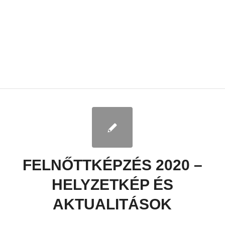
FELNŐTTKÉPZÉS 2020 –
HELYZETKÉP ÉS
AKTUALITÁSOK