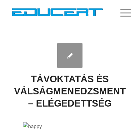
TÁVOKTATÁS ÉS
VÁLSÁGMENEDZSMENT
– ELÉGEDETTSÉG