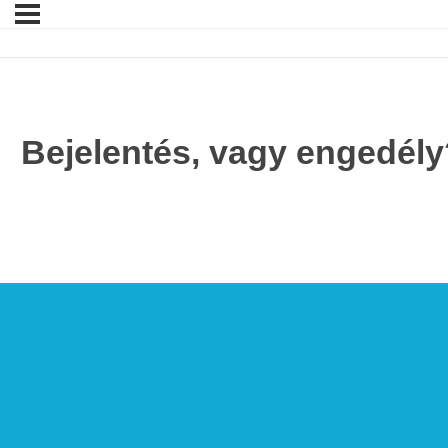
Bejelentés, vagy engedély