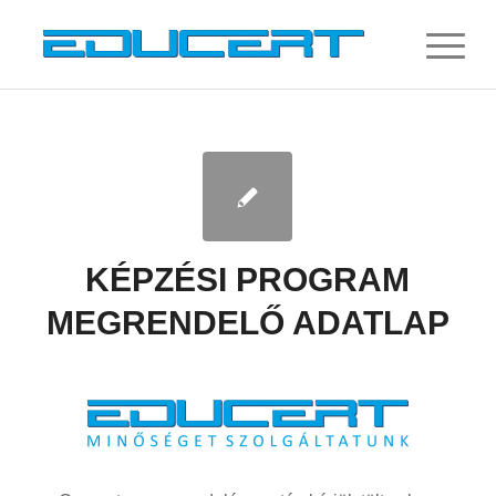
KÉPZÉSI PROGRAM
MEGRENDELŐ ADATLAP