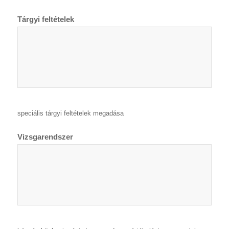
Tárgyi feltételek
speciális tárgyi feltételek megadása
Vizsgarendszer