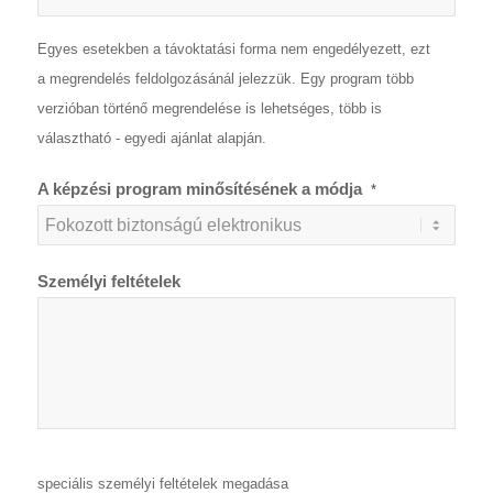
Egyes esetekben a távoktatási forma nem engedélyezett, ezt
a megrendelés feldolgozásánál jelezzük. Egy program több
verzióban történő megrendelése is lehetséges, több is
választható - egyedi ajánlat alapján.
A képzési program minősítésének a módja
*
Személyi feltételek
speciális személyi feltételek megadása